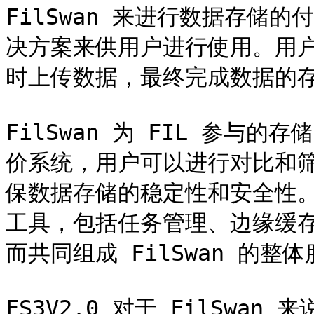
FilSwan 来进行数据存储的
决方案来供用户进行使用。用
时上传数据，最终完成数据的存
FilSwan 为 FIL 参与
价系统，用户可以进行对比和
保数据存储的稳定性和安全性。F
工具，包括任务管理、边缘缓存
而共同组成 FilSwan 的整体
FS3V2.0 对于 FilSwan 