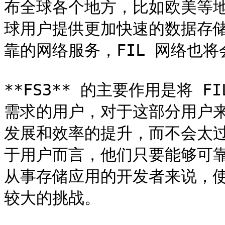
布全球各个地方，比如欧美等地
球用户提供更加快速的数据存
靠的网络服务，FIL 网络也将
**FS3** 的主要作用是将 
需求的用户，对于这部分用户
发展和效率的提升，而不会太过
于用户而言，他们只要能够可
从事存储应用的开发者来说，使
较大的挑战。
