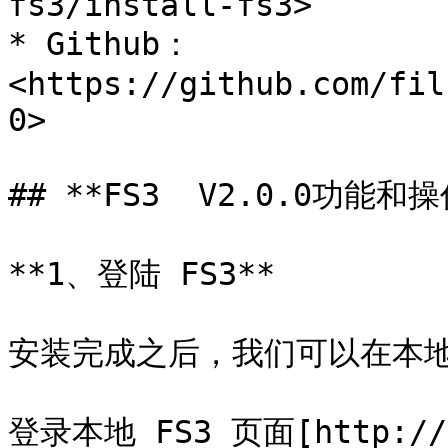
fs3/install-fs3>

* Github：
<https://github.com/fil
0>

## **FS3  V2.0.0功能和操作
**1、登陆 FS3**

安装完成之后，我们可以在本地登
登录本地 FS3 页面[http://12