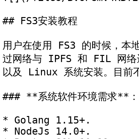
## FS3安装教程

用户在使用 FS3 的时候，
过网络与 IPFS 和 FIL 网
以及 Linux 系统安装。目前不
### **系统软件环境需求**：

* Golang 1.15+.

* NodeJs 14.0+.
