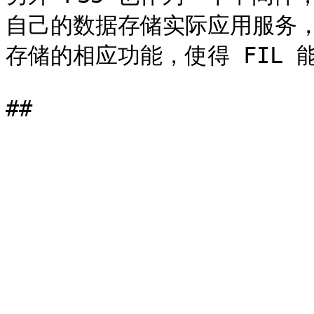
自己的数据存储实际应用服务，
存储的相应功能，使得 FIL 能