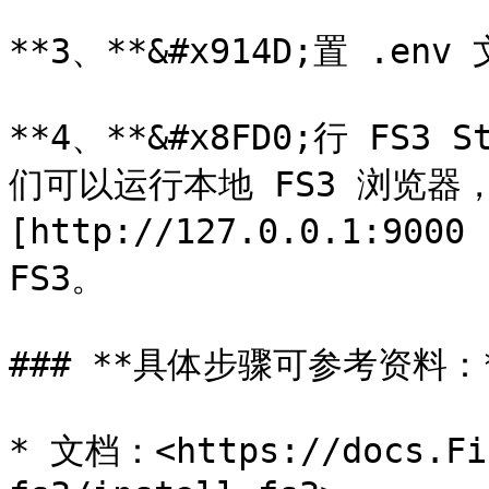
**3、**&#x914D;置 .env 
**4、**&#x8FD0;行 FS3 
们可以运行本地 FS3 浏览器，
[http://127.0.0.1:9000
FS3。

### **具体步骤可参考资料：*
* 文档：<https://docs.Fil