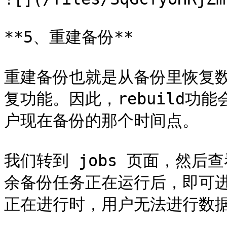
**5、重建备份**

重建备份也就是从备份里恢复
复功能。因此，rebuild功
户现在备份的那个时间点。

我们转到 jobs 页面，然
余备份任务正在运行后，即可
正在进行时，用户无法进行数据