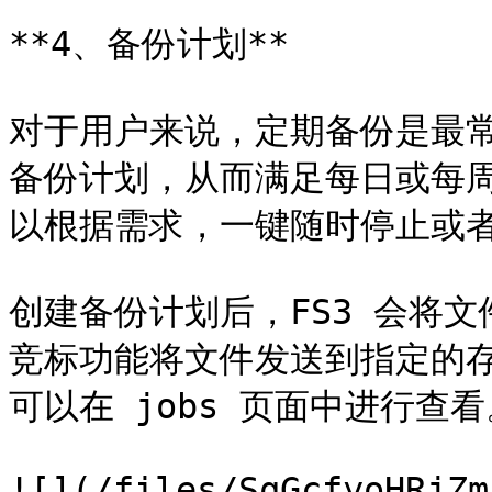
**4、备份计划**

对于用户来说，定期备份是最常
备份计划，从而满足每日或每
以根据需求，一键随时停止或者
创建备份计划后，FS3 会将文
竞标功能将文件发送到指定的
可以在 jobs 页面中进行查看
![](/files/SqGcfyoHRjZm