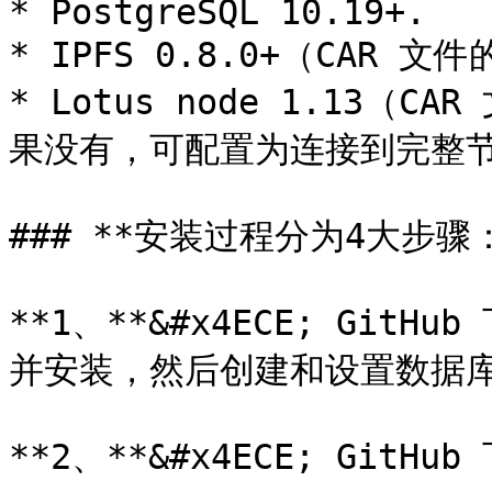
* PostgreSQL 10.19+.

* IPFS 0.8.0+（CAR 
* Lotus node 1.13
果没有，可配置为连接到完整节点
### **安装过程分为4大步骤：
**1、**&#x4ECE; GitHub
并安装，然后创建和设置数据库
**2、**&#x4ECE; GitHu