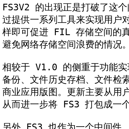
FS3V2 的出现正是打破了这个问
过提供一系列工具来实现用户对
样即可促进 FIL 存储空间
避免网络存储空间浪费的情况。
相较于 V1.0 的侧重于功能实现
备份、文件历史存档、文件检索
商业应用版图。更新主要从用户
从而进一步将 FS3 打包成一
另外 FS3 也作为一个中间