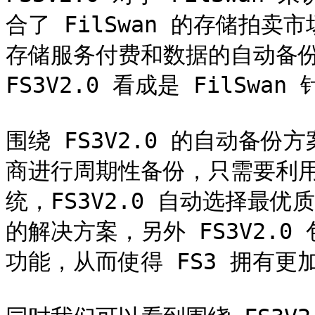
合了 FilSwan 的存储拍
存储服务付费和数据的自动备份
FS3V2.0 看成是 FilSw
围绕 FS3V2.0 的自动备
商进行周期性备份，只需要利用 
统，FS3V2.0 自动选择最
的解决方案，另外 FS3V2.0
功能，从而使得 FS3 拥有更