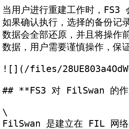
当用户进行重建工作时，FS3
如果确认执行，选择的备份记
数据会全部还原，并且将操作
数据，用户需要谨慎操作，保证
![](/files/28UE803a4OdW
## **FS3 对 FilSwan 的作
\

FilSwan 是建立在 FIL