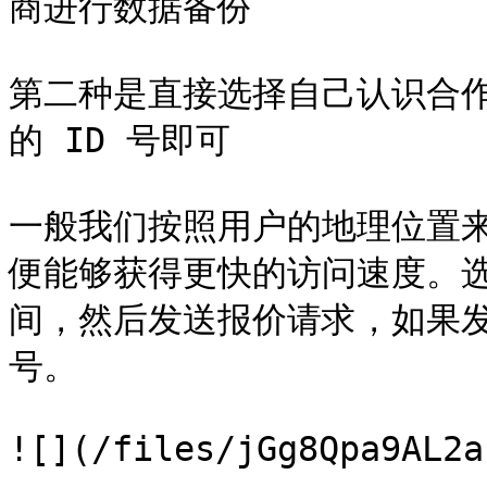
商进行数据备份

第二种是直接选择自己认识合
的 ID 号即可

一般我们按照用户的地理位置
便能够获得更快的访问速度。
间，然后发送报价请求，如果发送
号。

![](/files/jGg8Qpa9AL2a