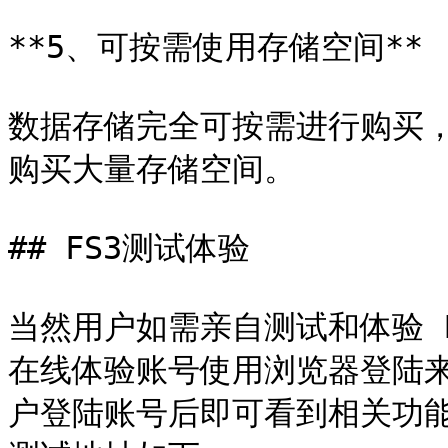
**5、可按需使用存储空间**

数据存储完全可按需进行购买
购买大量存储空间。

## FS3测试体验

当然用户如需亲自测试和体验 
在线体验账号使用浏览器登陆来
户登陆账号后即可看到相关功