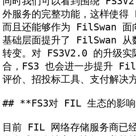
同时我们可以看到围绕 FS3V2
外服务的完整功能，这样使得 
而且还能够作为 FilSwan
基础层面提升了 FilSwan
转变。对 FS3V2.0 的升级实
合，FS3 也会进一步提升 Fi
评价、招投标工具、支付解决方
## **FS3对 FIL 生态的影响*
目前 FIL 网络存储服务商