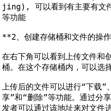
jing), 可以看到有主要有文
等功能

**2、创建存储桶和文件的操作*
在右下角可以看到上传文件和
桶。在这个存储桶内，可以选择
上传后的文件可以进行“下载”、“
享”和“删除”等功能。通过分
发者可以通过该地址来对文件进