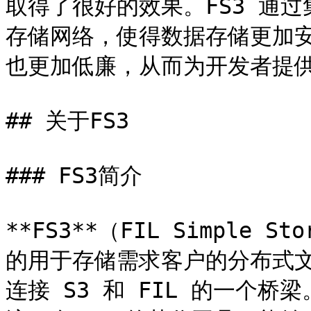
取得了很好的效果。FS3 通过集成
存储网络，使得数据存储更加
也更加低廉，从而为开发者提供
## 关于FS3

### FS3简介

**FS3**（FIL Simple St
的用于存储需求客户的分布式
连接 S3 和 FIL 的一个桥