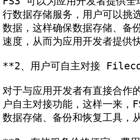
FS3 可以为应用开发者提供全球
行数据存储服务，用户可以挑
数据，这样确保数据存储、备
速度，从而为应用开发者提供快
**2、用户可自主对接 Fileco
对于与应用开发者有直接合作的
户自主对接功能，这样一来，F
数据存储、备份和恢复工具，从