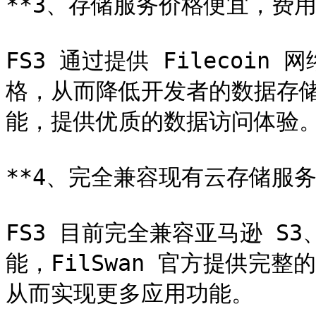
**3、存储服务价格便宜，费用低
FS3 通过提供 Filecoi
格，从而降低开发者的数据存储成
能，提供优质的数据访问体验。
**4、完全兼容现有云存储服务*
FS3 目前完全兼容亚马逊 S3
能，FilSwan 官方提供完整
从而实现更多应用功能。
