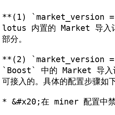
**(1) `market_versio
lotus 内置的 Market 导
部分。

**(2) `market_versio
`Boost` 中的 Market
可接入的。具体的配置步骤如下
* &#x20;在 miner 配置中