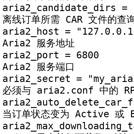
aria2_candidate_dirs = 
离线订单所需 CAR 文件的查询
aria2_host = "127.0.0.1
Aria2 服务地址

aria2_port = 6800      
Aria2 服务端口

aria2_secret = "my_aria
必须与 aria2.conf 中的 R
aria2_auto_delete_car_f
当订单状态变为 Active 或 
aria2_max_downloading_t