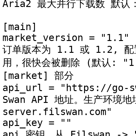
Aria2 最大并行下载数 默认：
[main]

market_version = "1.1" 
订单版本为 1.1 或 1.2, 配置
用，很快会被删除 (默认: "1
[market] 部分

api_url = "https://go-s
Swan API 地址。生产环境地址为
server.filswan.com"

api_key = ""           
api 密钥。从 Filswan -> "M