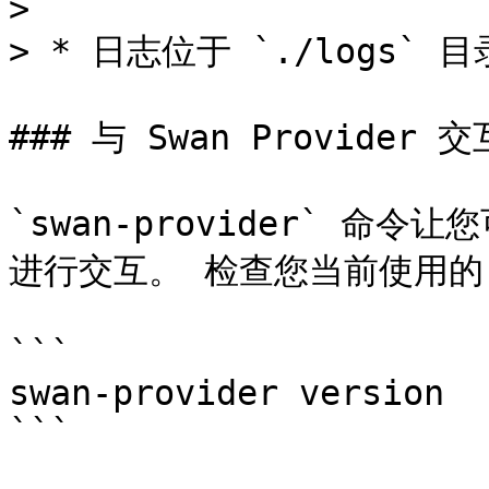
>

> * 日志位于 `./logs` 目
### 与 Swan Provider 交互
`swan-provider` 命令让您
进行交互。 检查您当前使用的 sw
```

swan-provider version
