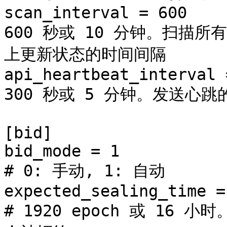
scan_interval = 600    
600 秒或 10 分钟。扫描所有进
上更新状态的时间间隔

api_heartbeat_interval 
300 秒或 5 分钟。发送心跳
[bid]

bid_mode = 1									
# 0: 手动, 1: 自动

expected_sealing_time = 192
# 1920 epoch 或 16