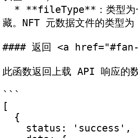
  * **fileType**：类型为一的文件将从上传列表和 UI 中隐
藏。NFT 元数据文件的类型为 
#### 返回 <a href="#fan-
此函数返回上载 API 响应的数
```

[

  {

    status: 'success',
