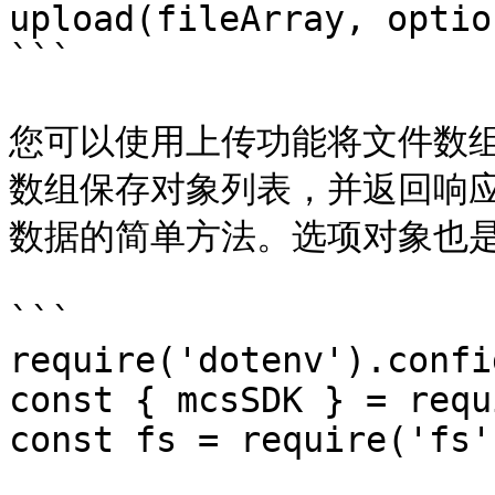
upload(fileArray, option
```

您可以使用上传功能将文件数组上传
数组保存对象列表，并返回响应
数据的简单方法。选项对象也是
```

require('dotenv').config
const { mcsSDK } = requ
const fs = require('fs'